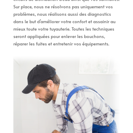
Sur place, nous ne résolvons pas uniquement vos
problèmes, nous réalisons aussi des diagnostics
dans le but d’améliorer votre confort et assainir au
mieux toute votre tuyauterie. Toutes les techniques
seront appliquées pour enlever les bouchons,
réparer les fuites et entretenir vos équipements.