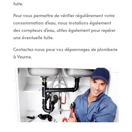
fuite.
Pour vous permettre de vérifier régulièrement votre
consommation d’eau, nous installons également
des compteurs d’eau, utiles également pour repérer
une éventuelle fuite.
Contactez-nous pour vos dépannages de plomberie
à Veurne.