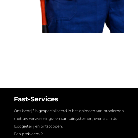
Fast-Services
Ons bedrijf is gespecialiseerd in het oplossen van problemen
met uw verwarmings- en sanitairsystemen, evenals in de
loodgieterij en ontstoppen.
Een probleem ?