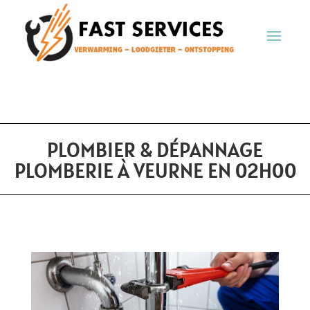
PLOMBIER & DÉPANNAGE
PLOMBERIE À VEURNE EN 02H00