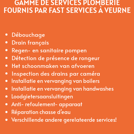
GAMME DE SERVICES PLOMBERIE
FOURNIS PAR FAST SERVICES À VEURNE
Débouchage
Drain français
Regen- en sanitaire pompen
Détection de présence de rongeur
Het schoonmaken van afvoeren
Inspection des drains par caméra
Installatie en vervanging van boilers
Installatie en vervanging van handwashes
Loodgietersaansluitingen
Anti- refoulement- apparaat
Réparation chasse d’eau
Verschillende andere gerelateerde services!