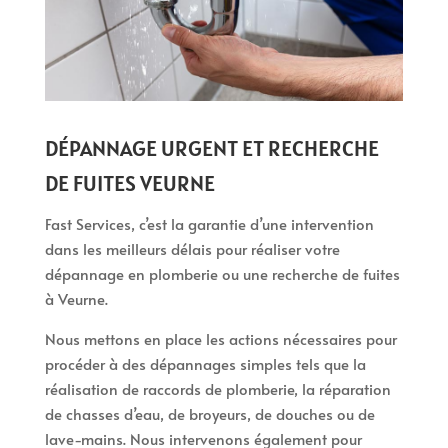
DÉPANNAGE URGENT ET RECHERCHE
DE FUITES VEURNE
Fast Services, c’est la garantie d’une intervention
dans les meilleurs délais pour réaliser votre
dépannage en plomberie ou une recherche de fuites
à Veurne.
Nous mettons en place les actions nécessaires pour
procéder à des dépannages simples tels que la
réalisation de raccords de plomberie, la réparation
de chasses d’eau, de broyeurs, de douches ou de
lave-mains. Nous intervenons également pour