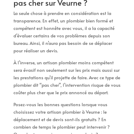
pas cher sur Veurne ?
La seule chose à prendre en considération est la
transparence. En effet, un plombier bien formé et
compétent est honnête avec vous, il a la capacité
d’évaluer certains de vos problèmes depuis son
bureau. Ainsi, il n’aura pas besoin de se déplacer
pour réaliser un devis.
À l’inverse, un artisan plombier moins compétent
sera évasif non seulement sur les prix mais aussi sur
les prestations qu’il projette de faire. Avec ce type de
plombier dit “pas cher”, l’intervention risque de vous
coûter plus cher que le prix annoncé au départ.
Posez-vous les bonnes questions lorsque vous
choisissez votre artisan plombier à Veurne : le
déplacement et de devis sont-ils gratuits ? En
combien de temps le plombier peut intervenir ?