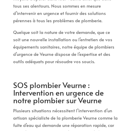
tous ses alentours. Nous sommes en mesure
d’intervenir en urgence et fournir des solutions
pérennes à tous les problèmes de plomberie.
Quelque soit la nature de votre demande, que ce
soit une nouvelle installation ou l’entretien de vos
équipements sanitaires, notre équipe de plombiers
d’urgence de Veurne dispose de l’expertise et des
outils adéquats pour résoudre vos soucis.
SOS plombier Veurne :
Intervention en urgence de
notre plombier sur Veurne
Plusieurs situations nécessitent l’intervention d’un
artisan spécialiste de la plomberie Veurne comme la
fuite d’eau qui demande une réparation rapide, car