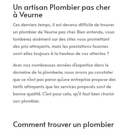
Un artisan Plombier pas cher
à Veurne
Ces derniers temps, il est devenu difficile de trouver
un plombier de Veurne pas cher. Bien entendu, vous
tomberez aisément sur des sites vous promettant
des prix attrayants, mais les prestations fournies
sont-elles toujours à la hauteur de vos attentes ?
Avec nos nombreuses années d’expertise dans le
domaine de la plomberie, nous avons pu constater
que ce n’est pas parce qu’une entreprise propose des
tarifs attrayants que les services proposés sont de
bonne qualité. C’est pour cela, qu’il faut bien choisir
son plombier.
Comment trouver un plombier