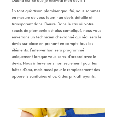
Quand est-ce que je recevrai mon devis ?
En tant qu’artisan plombier qualifié, nous sommes
en mesure de vous fournir un devis détaillé et
transparent dans l’heure. Dans le cas où votre
soucis de plomberie est plus compliqué, nous vous
enverrons un technicien chevronné qui réalisera le
devis sur place en prenant en compte tous les
éléments. L’intervention sera programmé
uniquement lorsque vous serez d’accord avec le
devis. Nous intervenons non seulement pour les
fuites d’eau, mais aussi pour le remplacement des
appareils sanitaires et ce, à des prix attrayants.