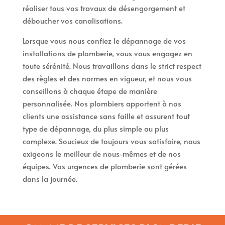
réaliser tous vos travaux de désengorgement et
déboucher vos canalisations.
Lorsque vous nous confiez le dépannage de vos
installations de plomberie, vous vous engagez en
toute sérénité. Nous travaillons dans le strict respect
des règles et des normes en vigueur, et nous vous
conseillons à chaque étape de manière
personnalisée. Nos plombiers apportent à nos
clients une assistance sans faille et assurent tout
type de dépannage, du plus simple au plus
complexe. Soucieux de toujours vous satisfaire, nous
exigeons le meilleur de nous-mêmes et de nos
équipes. Vos urgences de plomberie sont gérées
dans la journée.