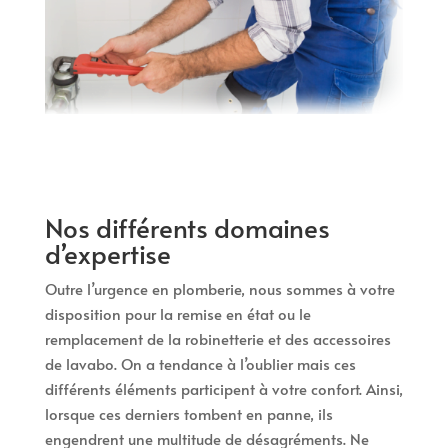
Nos différents domaines
d’expertise
Outre l’urgence en plomberie, nous sommes à votre
disposition pour la remise en état ou le
remplacement de la robinetterie et des accessoires
de lavabo. On a tendance à l’oublier mais ces
différents éléments participent à votre confort. Ainsi,
lorsque ces derniers tombent en panne, ils
engendrent une multitude de désagréments. Ne