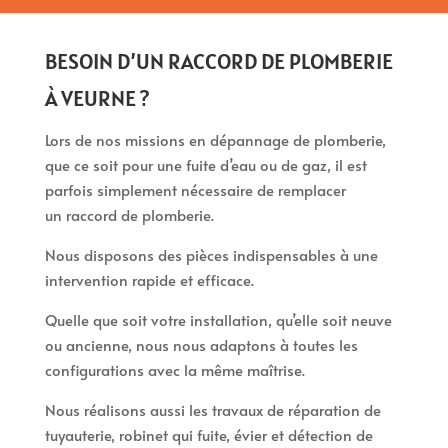
BESOIN D’UN RACCORD DE PLOMBERIE
À VEURNE ?
Lors de nos missions en dépannage de plomberie,
que ce soit pour une fuite d’eau ou de gaz, il est
parfois simplement nécessaire de remplacer
un raccord de plomberie.
Nous disposons des pièces indispensables à une
intervention rapide et efficace.
Quelle que soit votre installation, qu’elle soit neuve
ou ancienne, nous nous adaptons à toutes les
configurations avec la même maîtrise.
Nous réalisons aussi les travaux de réparation de
tuyauterie, robinet qui fuite, évier et détection de