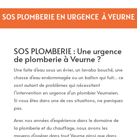
SOS PLOMBERIE EN URGENCE À VEURNE
SOS PLOMBERIE : Une urgence
de plomberie à Veurne ?
Une fuite d’eau sous un évier, un lavabo bouché, une
chasse d’eau endommagée ou un ballon qui fuit… ce
sont autant de problèmes qui nécessitent
l’intervention en urgence d’un plombier Veurneien.
Si vous êtes dans une de ces situations, ne paniquez
pas.
Avec nos années d’expérience dans le domaine de
la plomberie et du chauffage, nous avons les
moyens d’opérer dans tout Veurne ainsi que dans