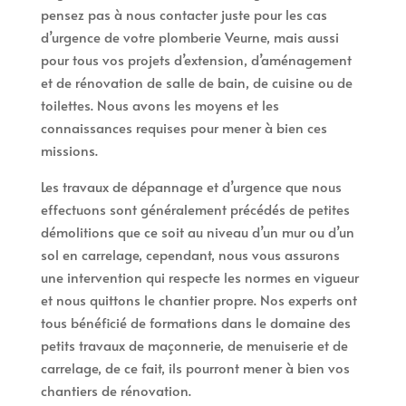
pensez pas à nous contacter juste pour les cas
d’urgence de votre plomberie Veurne, mais aussi
pour tous vos projets d’extension, d’aménagement
et de rénovation de salle de bain, de cuisine ou de
toilettes. Nous avons les moyens et les
connaissances requises pour mener à bien ces
missions.
Les travaux de dépannage et d’urgence que nous
effectuons sont généralement précédés de petites
démolitions que ce soit au niveau d’un mur ou d’un
sol en carrelage, cependant, nous vous assurons
une intervention qui respecte les normes en vigueur
et nous quittons le chantier propre. Nos experts ont
tous bénéficié de formations dans le domaine des
petits travaux de maçonnerie, de menuiserie et de
carrelage, de ce fait, ils pourront mener à bien vos
chantiers de rénovation.